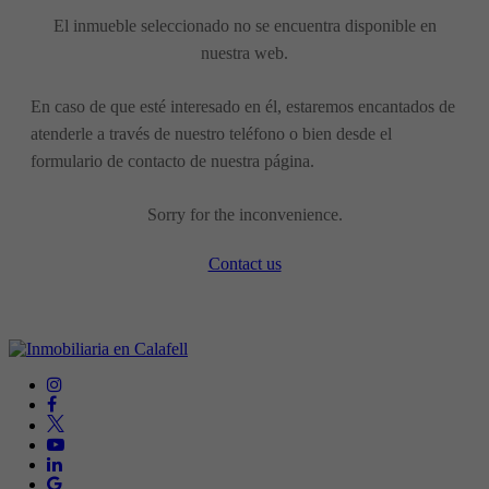
El inmueble seleccionado no se encuentra disponible en
nuestra web.
En caso de que esté interesado en él, estaremos encantados de
atenderle a través de nuestro teléfono o bien desde el
formulario de contacto de nuestra página.
Sorry for the inconvenience.
Contact us