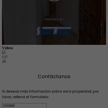
Vídeos
137
28
Contáctanos
Si deseas más información sobre esta propiedad, por
favor, rellena el formulario.