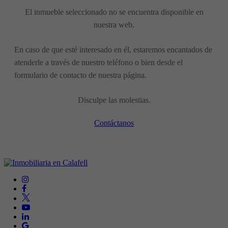
El inmueble seleccionado no se encuentra disponible en
nuestra web.
En caso de que esté interesado en él, estaremos encantados de
atenderle a través de nuestro teléfono o bien desde el
formulario de contacto de nuestra página.
Disculpe las molestias.
Contáctanos