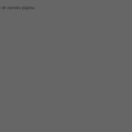
o de nuestra página.