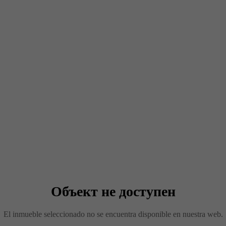
Объект не доступен
El inmueble seleccionado no se encuentra disponible en nuestra web.