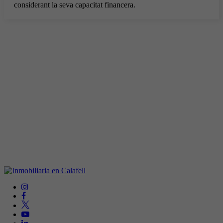
considerant la seva capacitat financera.