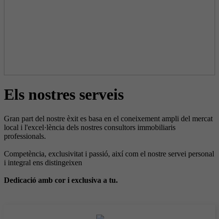
Els nostres serveis
Gran part del nostre èxit es basa en el coneixement ampli del mercat
local i l'excel·lència dels nostres consultors immobiliaris
professionals.
Competència, exclusivitat i passió, així com el nostre servei personal
i integral ens distingeixen
Dedicació amb cor i exclusiva a tu.