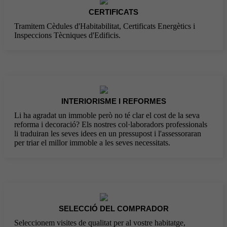
CERTIFICATS
Tramitem Cèdules d'Habitabilitat, Certificats Energètics i
Inspeccions Tècniques d'Edificis.
INTERIORISME I REFORMES
Li ha agradat un immoble però no té clar el cost de la seva
reforma i decoració? Els nostres col·laboradors professionals
li traduiran les seves idees en un pressupost i l'assessoraran
per triar el millor immoble a les seves necessitats.
SELECCIÓ DEL COMPRADOR
Seleccionem visites de qualitat per al vostre habitatge,