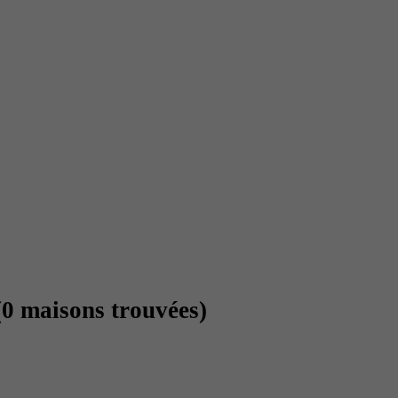
(0 maisons trouvées)