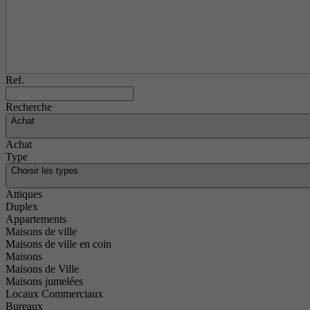
Ref.
Recherche
Achat
Achat
Type
Choisir les types
Attiques
Duplex
Appartements
Maisons de ville
Maisons de ville en coin
Maisons
Maisons de Ville
Maisons jumelées
Locaux Commerciaux
Bureaux