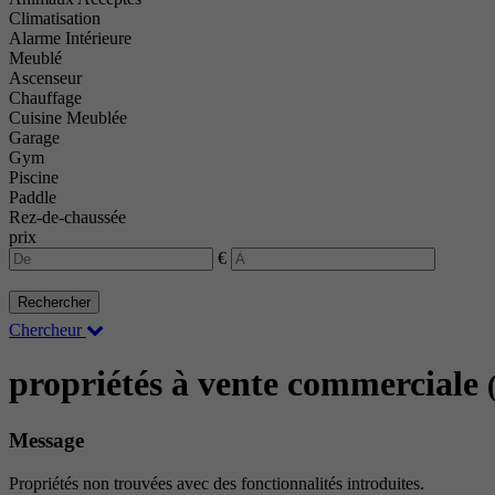
Climatisation
Alarme Intérieure
Meublé
Ascenseur
Chauffage
Cuisine Meublée
Garage
Gym
Piscine
Paddle
Rez-de-chaussée
prix
€
Rechercher
Chercheur
propriétés à vente commerciale
Message
Propriétés non trouvées avec des fonctionnalités introduites.